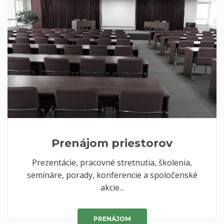
Prenájom priestorov
Prezentácie, pracovné stretnutia, školenia,
semináre, porady, konferencie a spoločenské
akcie...
PRENÁJOM