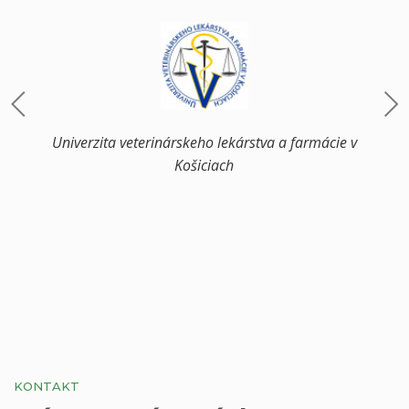
Univerzita veterinárskeho lekárstva a farmácie v
Košiciach
KONTAKT