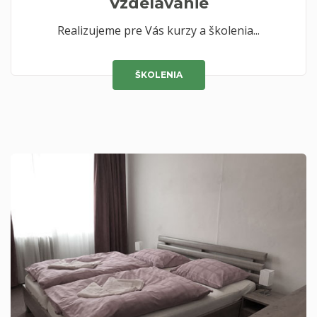
Vzdelávanie
Realizujeme pre Vás kurzy a školenia...
ŠKOLENIA