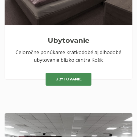
Ubytovanie
Celoročne ponúkame krátkodobé aj dlhodobé
ubytovanie blízko centra Košíc
UBYTOVANIE