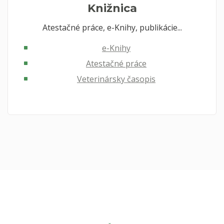
Knižnica
Atestačné práce, e-Knihy, publikácie...
e-Knihy
Atestačné práce
Veterinársky časopis