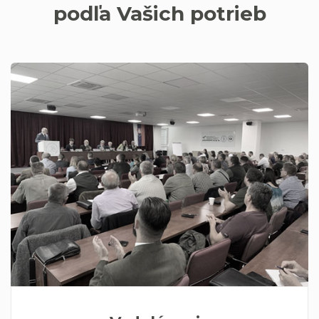
podľa Vašich potrieb