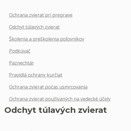
Ochrana zvierat pri preprave
Odchyt túlavých zvierat
Školenia a preškolenia poľovníkov
Podkúvač
Paznechtár
Pravidlá ochrany kurčiat
Ochrana zvierat počas usmrcovania
Ochrana zvierat používaných na vedecké účely
Odchyt túlavých zvierat