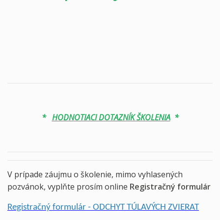
*
HODNOTIACI DOTAZNÍK ŠKOLENIA
*
V prípade záujmu o školenie, mimo vyhlasených
pozvánok, vyplňte prosím online
Registračný formulár
Registračný formulár - ODCHYT TÚLAVÝCH ZVIERAT