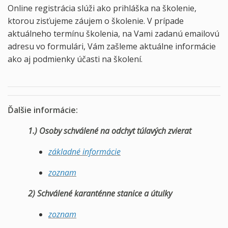
Online registrácia slúži ako prihláška na školenie,
ktorou zisťujeme záujem o školenie. V prípade
aktuálneho termínu školenia, na Vami zadanú emailovú
adresu vo formulári, Vám zašleme aktuálne informácie
ako aj podmienky účasti na školení.
Ďalšie informácie:
1.) Osoby schválené na odchyt túlavých zvierat
základné informácie
zoznam
2) Schválené karanténne stanice a útulky
zoznam