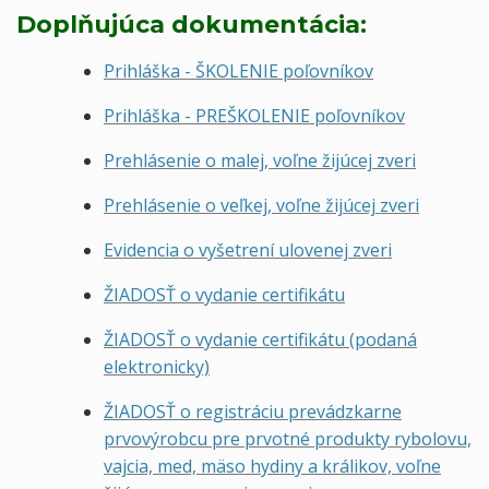
Doplňujúca dokumentácia:
Prihláška - ŠKOLENIE poľovníkov
Prihláška - PREŠKOLENIE poľovníkov
Prehlásenie o malej, voľne žijúcej zveri
Prehlásenie o veľkej, voľne žijúcej zveri
Evidencia o vyšetrení ulovenej zveri
ŽIADOSŤ o vydanie certifikátu
ŽIADOSŤ o vydanie certifikátu (podaná
elektronicky)
ŽIADOSŤ o registráciu prevádzkarne
prvovýrobcu pre prvotné produkty rybolovu,
vajcia, med, mäso hydiny a králikov, voľne