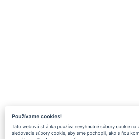
Používame cookies!
Táto webová stránka používa nevyhnutné súbory cookie na 
sledovacie súbory cookie, aby sme pochopili, ako s ňou ko