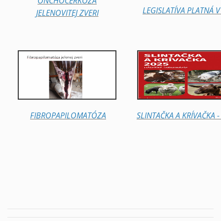
ONCHOCERKOZA
LEGISLATÍVA PLATNÁ V
JELENOVITEJ ZVERI
FIBROPAPILOMATÓZA
SLINTAČKA A KRÍVAČKA -