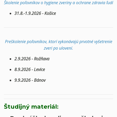
Školenie poľovníkov o hygiene zveriny a ochrane zdravia ľudí
31.8.-1.9.2026 - Košice
Preškolenie poľovníkov, ktorí vykonávajú prvotné vyšetrenie
zveri po ulovení.
2.9.2026 - Rožňava
8.9.2026 - Levice
9.9.2026 - Bánov
Študijný materiál: