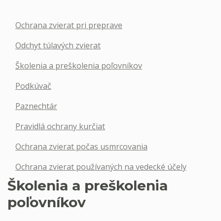
Ochrana zvierat pri preprave
Odchyt túlavých zvierat
Školenia a preškolenia poľovníkov
Podkúvač
Paznechtár
Pravidlá ochrany kurčiat
Ochrana zvierat počas usmrcovania
Ochrana zvierat používaných na vedecké účely
Školenia a preškolenia
poľovníkov