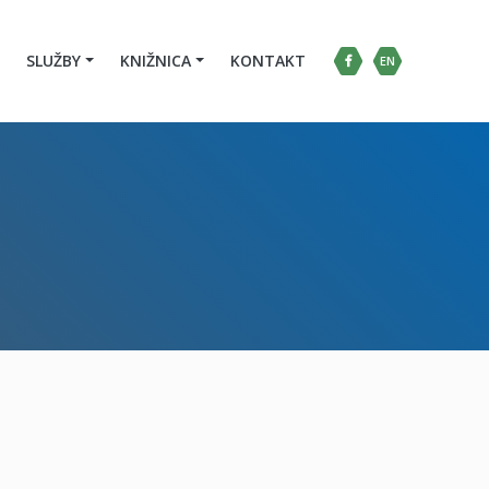
SLUŽBY
KNIŽNICA
KONTAKT
EN