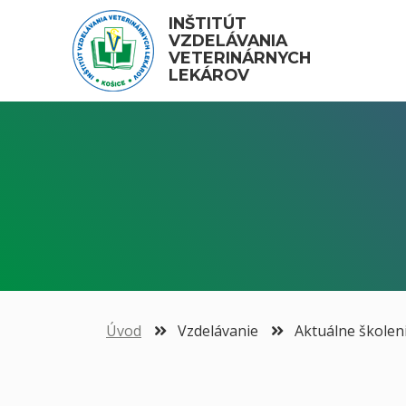
INŠTITÚT 
VZDELÁVANIA 
VETERINÁRNYCH 
LEKÁROV
Úvod
Vzdelávanie
Aktuálne školen