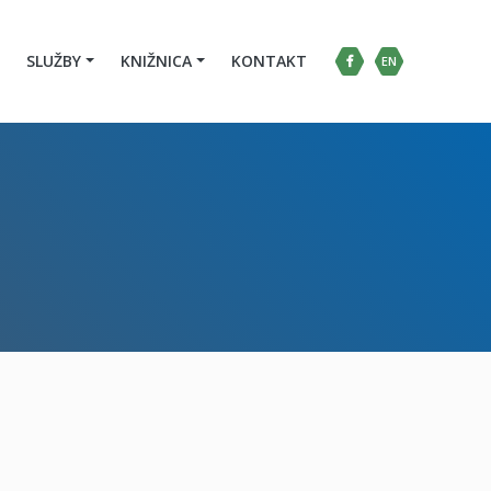
SLUŽBY
KNIŽNICA
KONTAKT
EN