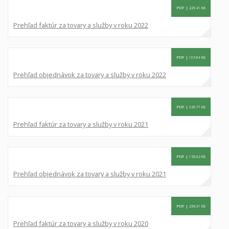
PDF |
229.41 KB
Prehľad faktúr za tovary a služby v roku 2022
PDF |
105.84 KB
Prehľad objednávok za tovary a služby v roku 2022
PDF |
329.77 KB
Prehľad faktúr za tovary a služby v roku 2021
PDF |
156.82 KB
Prehľad objednávok za tovary a služby v roku 2021
PDF |
254.31 KB
Prehľad faktúr za tovary a služby v roku 2020