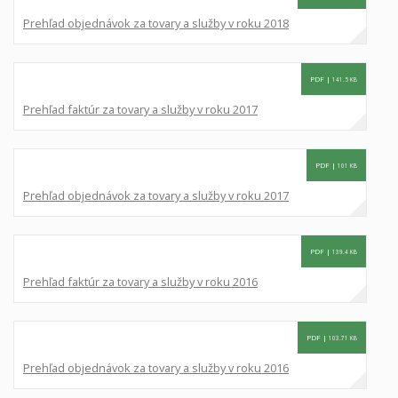
Prehľad objednávok za tovary a služby v roku 2018
PDF |
141.5 KB
Prehľad faktúr za tovary a služby v roku 2017
PDF |
101 KB
Prehľad objednávok za tovary a služby v roku 2017
PDF |
139.4 KB
Prehľad faktúr za tovary a služby v roku 2016
PDF |
103.71 KB
Prehľad objednávok za tovary a služby v roku 2016