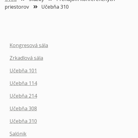
priestorov
Učebňa 310
Kongresová sála
Zrkadlová sála
Učebňa 101
Učebňa 114
Učebňa 214
Učebňa 308
Učebňa 310
Salónik