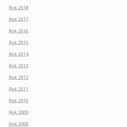
Rok 2018
Rok 2017
Rok 2016
Rok 2015
Rok 2014
Rok 2013
Rok 2012
Rok 2011
Rok 2010
Rok 2009
Rok 2008