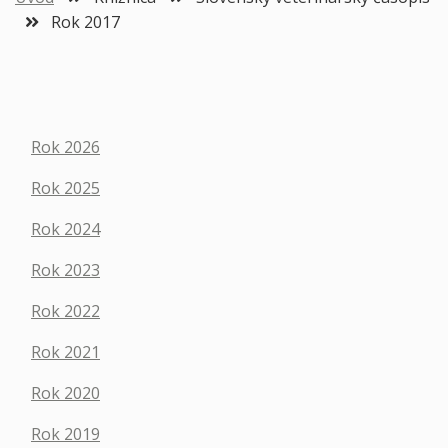
Rok 2017
Rok 2026
Rok 2025
Rok 2024
Rok 2023
Rok 2022
Rok 2021
Rok 2020
Rok 2019