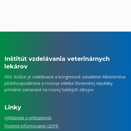
Inštitút vzdelávania veterinárnych
lekárov
IVVL Košice je vzdelávacie a kongresové zariadenie Ministerstva
pôdohospodárstva a rozvoja vidieka Slovenskej republiky
primárne zamerané na rozvoj ľudských zdrojov.
Linky
Vyhlásenie o prístupnosti
Povinné informovanie GDPR